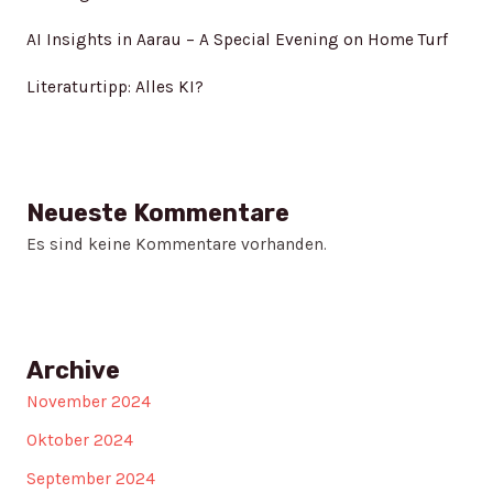
AI Insights in Aarau – A Special Evening on Home Turf
Literaturtipp: Alles KI?
Neueste Kommentare
Es sind keine Kommentare vorhanden.
Archive
November 2024
Oktober 2024
September 2024