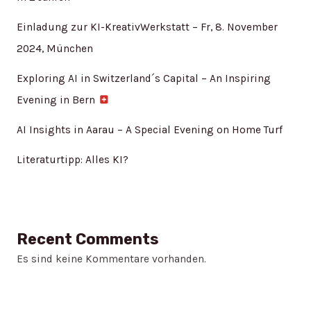
Einladung zur KI-KreativWerkstatt – Fr, 8. November
2024, München
Exploring AI in Switzerland´s Capital – An Inspiring
Evening in Bern
AI Insights in Aarau – A Special Evening on Home Turf
Literaturtipp: Alles KI?
Recent Comments
Es sind keine Kommentare vorhanden.