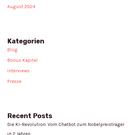
August 2024
Kategorien
Blog
Bonus Kapitel
Interviews
Presse
Recent Posts
Die KI-Revolution: Vom Chatbot zum Nobelpreisträger
in 2 Jahren