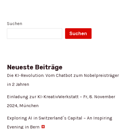
Suchen
Suchen
Neueste Beiträge
Die KI-Revolution: Vom Chatbot zum Nobelpreisträger
in 2 Jahren
Einladung zur KI-KreativWerkstatt – Fr, 8. November
2024, München
Exploring AI in Switzerland´s Capital – An Inspiring
Evening in Bern