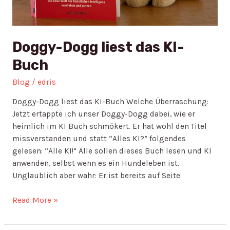
Doggy-Dogg liest das KI-
Buch
Blog
/
edris
Doggy-Dogg liest das KI-Buch Welche Überraschung:
Jetzt ertappte ich unser Doggy-Dogg dabei, wie er
heimlich im KI Buch schmökert. Er hat wohl den Titel
missverstanden und statt “Alles KI?” folgendes
gelesen: “Alle KI!” Alle sollen dieses Buch lesen und KI
anwenden, selbst wenn es ein Hundeleben ist.
Unglaublich aber wahr: Er ist bereits auf Seite
Read More »