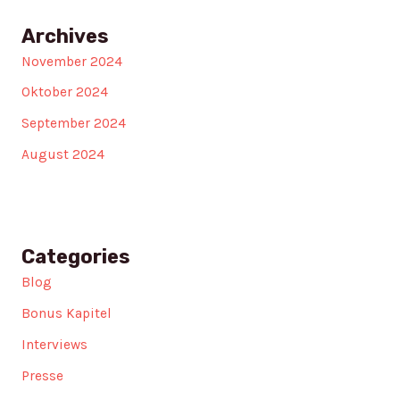
Archives
November 2024
Oktober 2024
September 2024
August 2024
Categories
Blog
Bonus Kapitel
Interviews
Presse