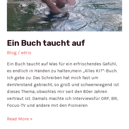
Ein Buch taucht auf
Blog
/
edris
Ein Buch taucht auf Was für ein erfrischendes Gefühl,
es endlich in Händen zu halten,mein „Alles KI?”-Buch.
Ich gebe zu: Das Schreiben hat mich fast um
denVerstand gebracht, so groß und schwerwiegend ist
dieses Thema, obwohles mir seit den 80er Jahren
vertraut ist. Damals machte ich Interviewsfür ORF, BR,
Focus-TV und andere mit den Pionieren
Read More »