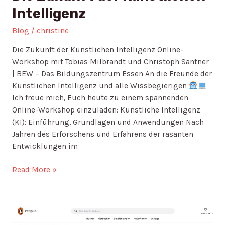
Intelligenz
Blog
/
christine
Die Zukunft der Künstlichen Intelligenz Online-
Workshop mit Tobias Milbrandt und Christoph Santner
| BEW – Das Bildungszentrum Essen An die Freunde der
Künstlichen Intelligenz und alle Wissbegierigen
Ich freue mich, Euch heute zu einem spannenden
Online-Workshop einzuladen: Künstliche Intelligenz
(KI): Einführung, Grundlagen und Anwendungen Nach
Jahren des Erforschens und Erfahrens der rasanten
Entwicklungen im
Read More »
Jetzt
geht’s