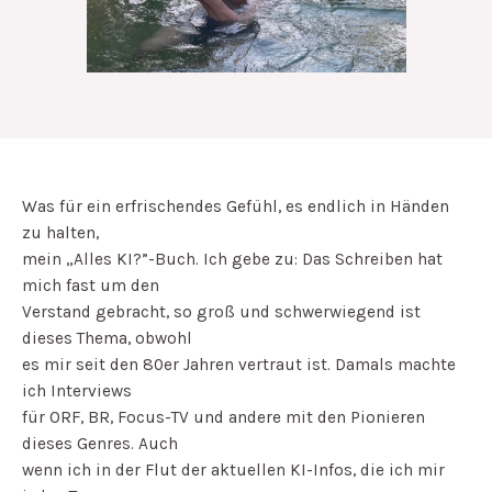
Was für ein erfrischendes Gefühl, es endlich in Händen
zu halten,
mein „Alles KI?”-Buch. Ich gebe zu: Das Schreiben hat
mich fast um den
Verstand gebracht, so groß und schwerwiegend ist
dieses Thema, obwohl
es mir seit den 80er Jahren vertraut ist. Damals machte
ich Interviews
für ORF, BR, Focus-TV und andere mit den Pionieren
dieses Genres. Auch
wenn ich in der Flut der aktuellen KI-Infos, die ich mir