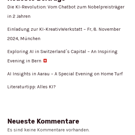
Die KI-Revolution: Vom Chatbot zum Nobelpreisträger
in 2 Jahren
Einladung zur KI-KreativWerkstatt – Fr, 8. November
2024, München
Exploring AI in Switzerland´s Capital – An Inspiring
Evening in Bern
AI Insights in Aarau – A Special Evening on Home Turf
Literaturtipp: Alles KI?
Neueste Kommentare
Es sind keine Kommentare vorhanden.