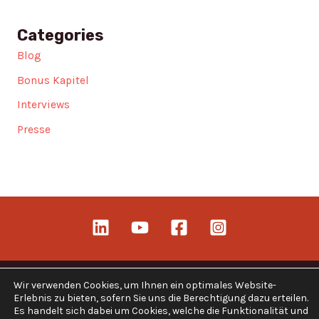
Categories
Blog
Bonus Kapitel
Interviews
Presse
Wir verwenden Cookies, um Ihnen ein optimales Website-
Erlebnis zu bieten, sofern Sie uns die Berechtigung dazu erteilen.
Es handelt sich dabei um Cookies, welche die Funktionalität und
Copyright © 2026 Alles KI