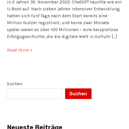
in 2 Jahren 30. November 2022: ChatGPT tauchte wie ein
U-Boot auf. Nach sieben Jahren intensiver Entwicklung
hatten sich fünf Tage nach dem Start bereits eine
Million Nutzer registriert, und keine zwei Monate
später waren es über 100 Millionen – eine beispiellose
Erfolgsgeschichte, die die digitale Welt in Aufruhr […]
Read More »
Suchen
Suchen
Neueste Beiträge