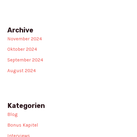
Archive
November 2024
Oktober 2024
September 2024
August 2024
Kategorien
Blog
Bonus Kapitel
Interviews