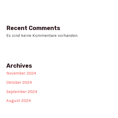
Recent Comments
Es sind keine Kommentare vorhanden.
Archives
November 2024
Oktober 2024
September 2024
August 2024