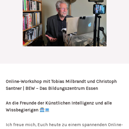
Online-Workshop mit Tobias Milbrandt und Christoph
Santner | BEW – Das Bildungszentrum Essen
An die Freunde der Künstlichen Intelligenz und alle
Wissbegierigen
Ich freue mich, Euch heute zu einem spannenden Online-