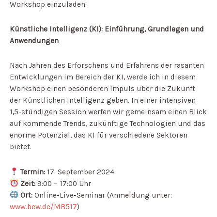
Workshop einzuladen:
Künstliche Intelligenz (KI): Einführung, Grundlagen und
Anwendungen
Nach Jahren des Erforschens und Erfahrens der rasanten
Entwicklungen im Bereich der KI, werde ich in diesem
Workshop einen besonderen Impuls über die Zukunft
der Künstlichen Intelligenz geben. In einer intensiven
1,5-stündigen Session werfen wir gemeinsam einen Blick
auf kommende Trends, zukünftige Technologien und das
enorme Potenzial, das KI für verschiedene Sektoren
bietet.
Termin:
17. September 2024
Zeit:
9:00 – 17:00 Uhr
Ort:
Online-Live-Seminar (Anmeldung unter:
www.bew.de/MB517
)