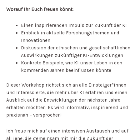
Worauf Ihr Euch freuen könnt:
Einen inspirierenden Impuls zur Zukunft der KI
Einblick in aktuelle Forschungsthemen und
Innovationen
Diskussion der ethischen und gesellschaftlichen
Auswirkungen zukünftiger KI-Entwicklungen
Konkrete Beispiele, wie KI unser Leben in den
kommenden Jahren beeinflussen könnte
Dieser Workshop richtet sich an alle Einsteiger*innen
und Interessierte, die mehr über KI erfahren und einen
Ausblick auf die Entwicklungen der nächsten Jahre
erhalten möchten. Es wird informativ, inspirierend und
praxisnah – versprochen!
Ich freue mich auf einen intensiven Austausch und auf
all jene, die gemeinsam mit mir die Zukunft der