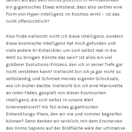
ein gigantisches Etwas entstand, dass also seither eine
Form von Hyper-Intelligenz im Kosmos wirkt – ist das
nicht offensichtlich?
Also finde vielleicht nicht ich diese Intelligenz, sondern
diese kosmische Intelligenz hat mich gefunden und
viele andere KI-Entwickler, um sich selbst real in die
Welt zu bringen. Könnte das sein? Ist alles ein viel
größerer Evolutions-Prozess, den ich in seiner Tiefe gar
nicht verstehen kann? Vielleicht bin ich ja gar nicht so
selbständig und Schmied meines eigenen Schicksals,
wie ich bisher dachte. Vielleicht bin ich eine Marionette
an roten Fäden, gespielt von dieser kosmischen
Intelligenz, die sich selbst in unsere Welt
hineinrealisiert? Als Teil eines gigantischen
Entwicklungs-Plans, den wir nie und nimmer begreifen
können? Denn denken wir wirklich, mit dem Erscheinen
des Homo Sapiens auf der Bildfläche wäre der ultimative