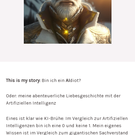
This is my story:
Bin ich ein
AI
diot?
Oder: meine abenteuerliche Liebesgeschichte mit der
Artifiziellen Intelligenz
Eines ist klar wie KI-Brühe: Im Vergleich zur Artifiziellen
Intelligenzen bin ich eine 0 und keine 1. Mein eigenes
Wissen ist im Vergleich zum gigantischen Sachverstand